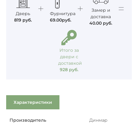
Замер и
Дверь
Фурнитура
доставка
819
руб.
69.00
руб.
40.00
руб.
Итого за
двери с
доставкой
928
руб.
Характеристики
Производитель
Динмар