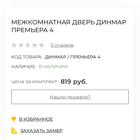
МЕЖКОМНАТНАЯ ДВЕРЬ ДИНМАР
ПРЕМЬЕРА 4
0
отзывов
КОД ТОВАРА:
ДИНМАР / ПРЕМЬЕРА 4
НАЛИЧИЕ:
В НАЛИЧИИ
819
руб.
цена за комплект
Нашли дешевле?
Добавить
В ИЗБРАННОЕ
ЗАКАЗАТЬ ЗАМЕР