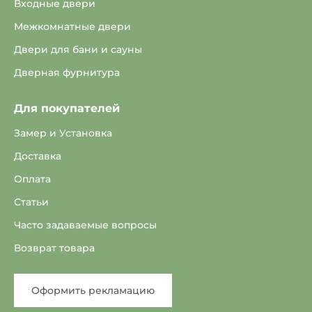
Входные двери
Межкомнатные двери
Двери для бани и сауны
Дверная фурнитура
Для покупателей
Замер и Установка
Доставка
Оплата
Статьи
Часто задаваемые вопросы
Возврат товара
Оформить рекламацию