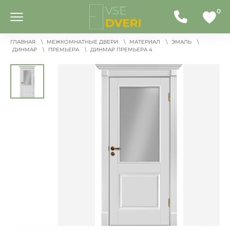
0
ГЛАВНАЯ
МЕЖКОМНАТНЫЕ ДВЕРИ
МАТЕРИАЛ
ЭМАЛЬ
ДИНМАР
ПРЕМЬЕРА
ДИНМАР ПРЕМЬЕРА 4