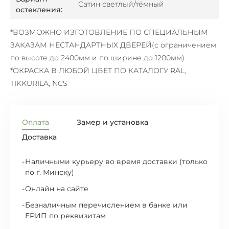
Сатин светлый/тёмный
остекления:
*ВОЗМОЖНО ИЗГОТОВЛЕНИЕ ПО СПЕЦИАЛЬНЫМ
ЗАКАЗАМ НЕСТАНДАРТНЫХ ДВЕРЕЙ
(с ограничением
по высоте до 2400мм и по ширине до 1200мм)
*ОКРАСКА В ЛЮБОЙ ЦВЕТ ПО КАТАЛОГУ RAL,
TIKKURILA, NCS
Оплата
Замер и установка
Доставка
Наличными курьеру во время доставки (только
по г. Минску)
Онлайн на сайте
Безналичным перечислением в банке или
ЕРИП по реквизитам