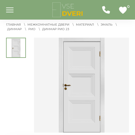
0
ГЛАВНАЯ
МЕЖКОМНАТНЫЕ ДВЕРИ
МАТЕРИАЛ
ЭМАЛЬ
ДИНМАР
РИО
ДИНМАР РИО 23