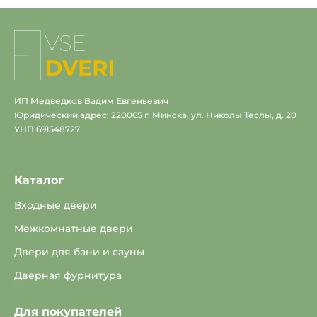
На
главную
ИП Медведков Вадим Евгеньевич
Юридический адрес: 220065 г. Минска, ул. Николы Теслы, д. 20
УНП 691548727
Каталог
Входные двери
Межкомнатные двери
Двери для бани и сауны
Дверная фурнитура
Для покупателей