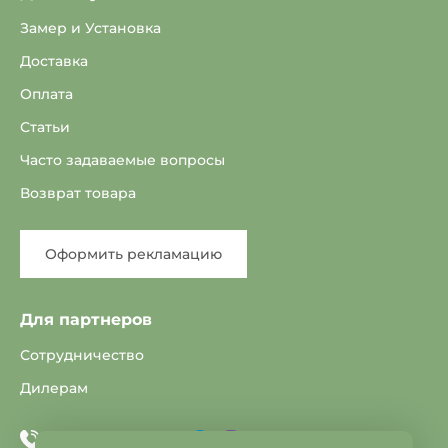
Замер и Установка
Доставка
Оплата
Статьи
Часто задаваемые вопросы
Возврат товара
Оформить рекламацию
Для партнеров
Сотрудничество
Дилерам
Telegram
Viber
+375 33 603-25-22