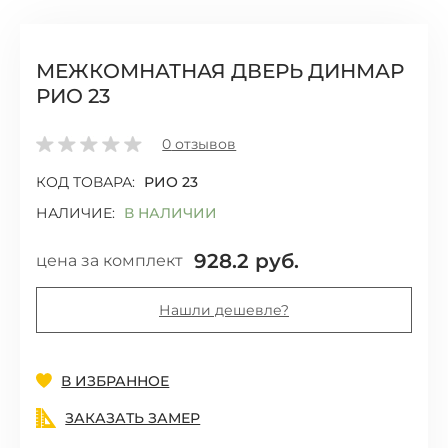
МЕЖКОМНАТНАЯ ДВЕРЬ ДИНМАР
РИО 23
0
отзывов
КОД ТОВАРА:
РИО 23
НАЛИЧИЕ:
В НАЛИЧИИ
928.2
руб.
цена за комплект
Нашли дешевле?
Добавить
В ИЗБРАННОЕ
ЗАКАЗАТЬ ЗАМЕР