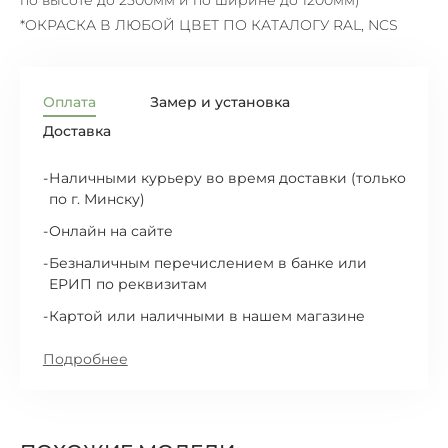
*ОКРАСКА В ЛЮБОЙ ЦВЕТ ПО КАТАЛОГУ RAL, NCS
Оплата
Замер и установка
Доставка
Наличными курьеру во время доставки (только
по г. Минску)
Онлайн на сайте
Безналичным перечислением в банке или
ЕРИП по реквизитам
Картой или наличными в нашем магазине
Подробнее