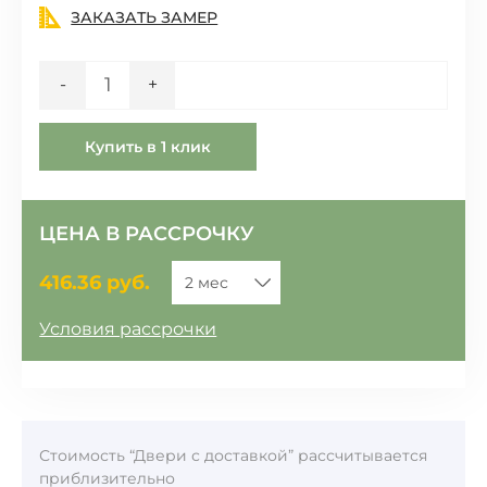
ЗАКАЗАТЬ ЗАМЕР
Количество
-
+
Купить в 1 клик
ЦЕНА В РАССРОЧКУ
416.36
руб.
Условия рассрочки
Стоимость “Двери с доставкой” рассчитывается
приблизительно