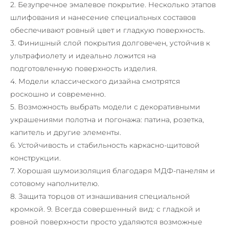
2. Безупречное эмалевое покрытие. Несколько этапов
шлифования и нанесение специальных составов
обеспечивают ровный цвет и гладкую поверхность.
3. Финишный слой покрытия долговечен, устойчив к
ультрафиолету и идеально ложится на
подготовленную поверхность изделия.
4. Модели классического дизайна смотрятся
роскошно и современно.
5. Возможность выбрать модели с декоративными
украшениями полотна и погонажа: патина, розетка,
капитель и другие элементы.
6. Устойчивость и стабильность каркасно-щитовой
конструкции.
7. Хорошая шумоизоляция благодаря МДФ-панелям и
сотовому наполнителю.
8. Защита торцов от изнашивания специальной
кромкой. 9. Всегда совершенный вид: с гладкой и
ровной поверхности просто удаляются возможные