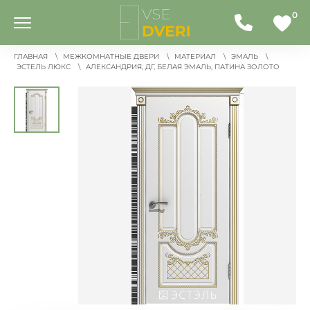
0
ГЛАВНАЯ
МЕЖКОМНАТНЫЕ ДВЕРИ
МАТЕРИАЛ
ЭМАЛЬ
ЭСТЕЛЬ ЛЮКС
АЛЕКСАНДРИЯ, ДГ, БЕЛАЯ ЭМАЛЬ, ПАТИНА ЗОЛОТО