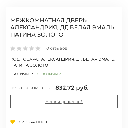
МЕЖКОМНАТНАЯ ДВЕРЬ
АЛЕКСАНДРИЯ, ДГ, БЕЛАЯ ЭМАЛЬ,
ПАТИНА ЗОЛОТО
0
отзывов
КОД ТОВАРА:
АЛЕКСАНДРИЯ, ДГ, БЕЛАЯ ЭМАЛЬ,
ПАТИНА ЗОЛОТО
НАЛИЧИЕ:
В НАЛИЧИИ
832.72
руб.
цена за комплект
Нашли дешевле?
Добавить
В ИЗБРАННОЕ