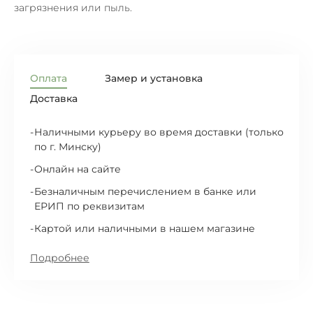
загрязнения или пыль.
Оплата
Замер и установка
Доставка
Наличными курьеру во время доставки (только
по г. Минску)
Онлайн на сайте
Безналичным перечислением в банке или
ЕРИП по реквизитам
Картой или наличными в нашем магазине
Подробнее