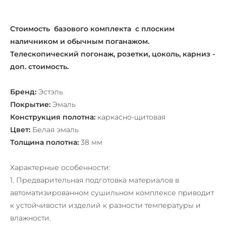
Стоимость базового комплекта с плоским
наличником и обычным поганажом.
Телескопический погонаж, розетки, цоколь, карниз -
доп. стоимость.
Бренд:
Эстэль
Покрытие:
Эмаль
Конструкция полотна:
каркасно-щитовая
Цвет:
Белая эмаль
Толщина полотна:
38 мм
Характерные особенности:
1. Предварительная подготовка материалов в
автоматизированном сушильном комплексе приводит
к устойчивости изделий к разности температуры и
влажности.