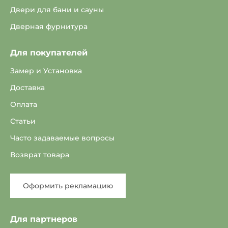
Двери для бани и сауны
Дверная фурнитура
Для покупателей
Замер и Установка
Доставка
Оплата
Статьи
Часто задаваемые вопросы
Возврат товара
Оформить рекламацию
Для партнеров