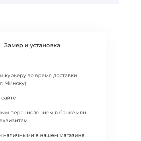
Замер и установка
 курьеру во время доставки
 г. Минску)
 сайте
ым перечислением в банке или
еквизитам
и наличными в нашем магазине