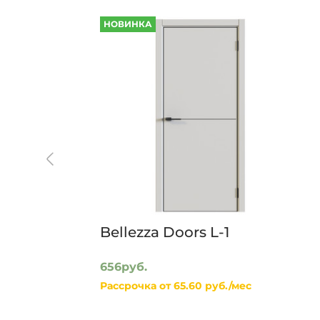
НОВИНКА
Bellezza Doors L-1
656руб.
Рассрочка от 65.60 руб./мес