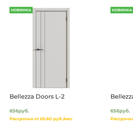
НОВИНКА
НОВИНКА
Bellezza Doors L-2
Bellezz
656руб.
656руб.
Рассрочка от 65.60 руб./мес
Рассрочка