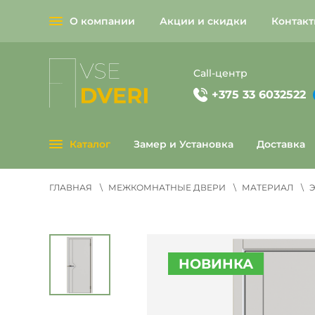
О компании
Акции и скидки
Контак
О
компании
Call-центр
+375 33 6032522
Каталог
Замер и Установка
Доставка
ГЛАВНАЯ
МЕЖКОМНАТНЫЕ ДВЕРИ
МАТЕРИАЛ
НОВИНКА