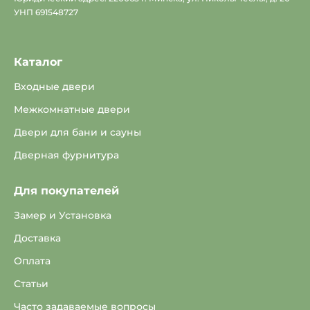
УНП 691548727
Каталог
Входные двери
Межкомнатные двери
Двери для бани и сауны
Дверная фурнитура
Для покупателей
Замер и Установка
Доставка
Оплата
Статьи
Часто задаваемые вопросы