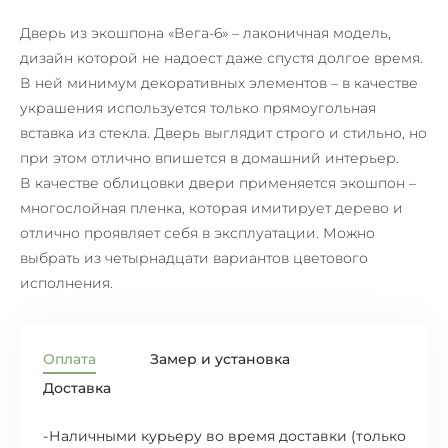
Дверь из экошпона «Вега-6» – лаконичная модель,
дизайн которой не надоест даже спустя долгое время.
В ней минимум декоративных элементов – в качестве
украшения используется только прямоугольная
вставка из стекла. Дверь выглядит строго и стильно, но
при этом отлично впишется в домашний интерьер.
В качестве облицовки двери применяется экошпон –
многослойная пленка, которая имитирует дерево и
отлично проявляет себя в эксплуатации. Можно
выбрать из четырнадцати вариантов цветового
исполнения.
Оплата
Замер и установка
Доставка
Наличными курьеру во время доставки (только