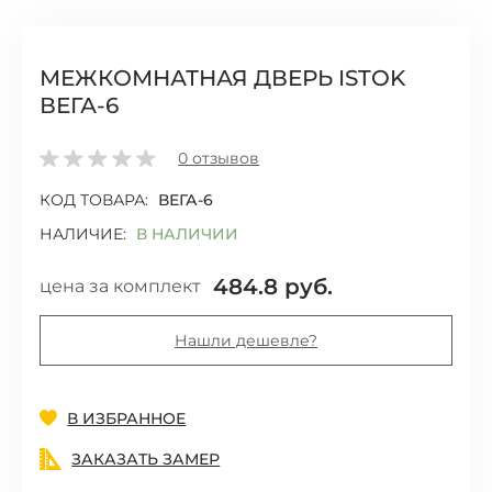
МЕЖКОМНАТНАЯ ДВЕРЬ ISTOK
ВЕГА-6
0
отзывов
КОД ТОВАРА:
ВЕГА-6
НАЛИЧИЕ:
В НАЛИЧИИ
484.8
руб.
цена за комплект
Нашли дешевле?
Добавить
В ИЗБРАННОЕ
ЗАКАЗАТЬ ЗАМЕР