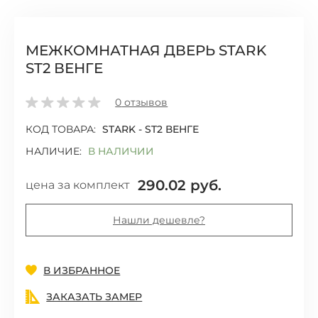
МЕЖКОМНАТНАЯ ДВЕРЬ STARK
ST2 ВЕНГЕ
0
отзывов
КОД ТОВАРА:
STARK - ST2 ВЕНГЕ
НАЛИЧИЕ:
В НАЛИЧИИ
290.02
руб.
цена за комплект
Нашли дешевле?
Добавить
В ИЗБРАННОЕ
ЗАКАЗАТЬ ЗАМЕР