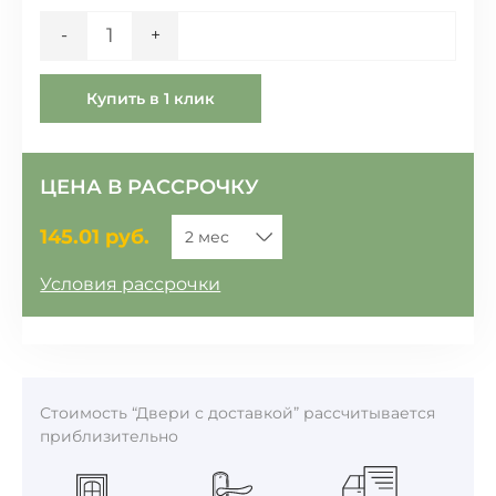
Количество
-
+
Купить в 1 клик
ЦЕНА В РАССРОЧКУ
145.01
руб.
Условия рассрочки
Стоимость “Двери с доставкой” рассчитывается
приблизительно