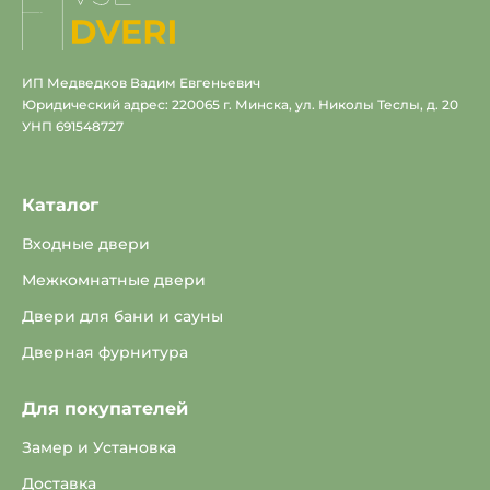
ИП Медведков Вадим Евгеньевич
Юридический адрес: 220065 г. Минска, ул. Николы Теслы, д. 20
УНП 691548727
Каталог
Входные двери
Межкомнатные двери
Двери для бани и сауны
Дверная фурнитура
Для покупателей
Замер и Установка
Доставка