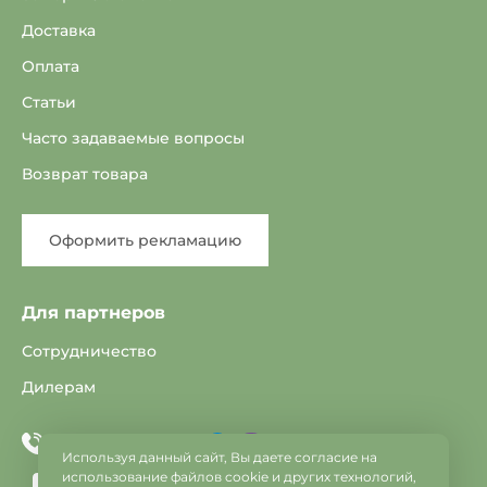
Доставка
Оплата
Статьи
Часто задаваемые вопросы
Возврат товара
Оформить рекламацию
Для партнеров
Сотрудничество
Дилерам
Telegram
Viber
+375 33 603-25-22
Используя данный сайт, Вы даете согласие на
использование файлов cookie и других технологий,
info@vse-dveri.by