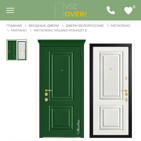
0
ГЛАВНАЯ
ВХОДНЫЕ ДВЕРИ
ДВЕРИ БЕЛОРУССКИЕ
МЕТАЛЮКС
МИЛАНО
МЕТАЛЮКС MILANO M1045/27 E