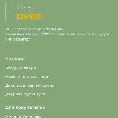
На
главную
ИП Медведков Вадим Евгеньевич
Юридический адрес: 220065 г. Минска, ул. Николы Теслы, д. 20
УНП 691548727
Каталог
Входные двери
Межкомнатные двери
Двери для бани и сауны
Дверная фурнитура
Для покупателей
Замер и Установка