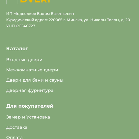
ИП Медведков Вадим Евгеньевич
Юридический адрес: 220065 г. Минска, ул. Николы Теслы, д. 20
УНП 691548727
Каталог
Входные двери
Межкомнатные двери
Двери для бани и сауны
Дверная фурнитура
Для покупателей
Замер и Установка
Доставка
Оплата