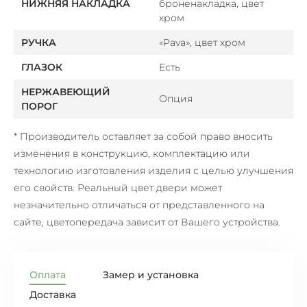
НИЖНЯЯ НАКЛАДКА
броненакладка, цвет
хром
РУЧКА
«Pava», цвет хром
ГЛАЗОК
Есть
НЕРЖАВЕЮЩИЙ
Опция
ПОРОГ
* Производитель оставляет за собой право вносить
изменения в конструкцию, комплектацию или
технологию изготовления изделия с целью улучшения
его свойств. Реальный цвет двери может
незначительно отличаться от представленного на
сайте, цветопередача зависит от Вашего устройства.
Оплата
Замер и установка
Доставка