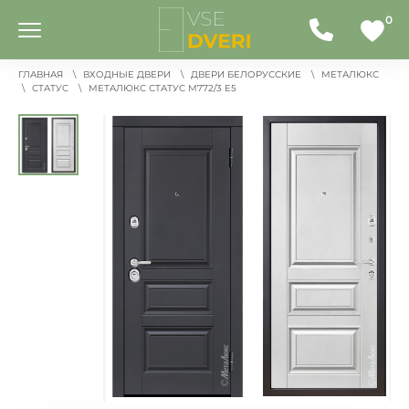
0
ГЛАВНАЯ
ВХОДНЫЕ ДВЕРИ
ДВЕРИ БЕЛОРУССКИЕ
МЕТАЛЮКС
СТАТУС
МЕТАЛЮКС СТАТУС М772/3 E5