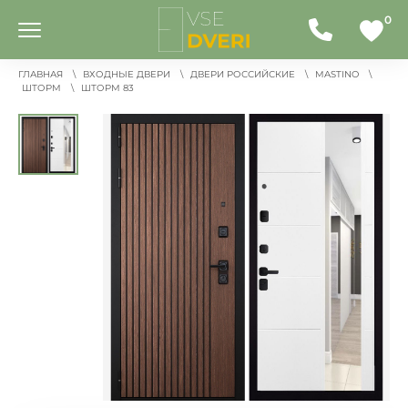
0
ГЛАВНАЯ
ВХОДНЫЕ ДВЕРИ
ДВЕРИ РОССИЙСКИЕ
MASTINO
ШТОРМ
ШТОРМ 83