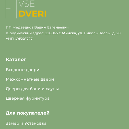
На
главную
ИП Медведков Вадим Евгеньевич
Юридический адрес: 220065 г. Минска, ул. Николы Теслы, д. 20
УНП 691548727
Каталог
Входные двери
Межкомнатные двери
Двери для бани и сауны
Дверная фурнитура
Для покупателей
Замер и Установка