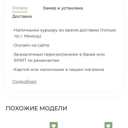
Оплата
Замер и установка
Доставка
Наличными курьеру во время доставки (только
по г. Минску)
Онлайн на сайте
Безналичным перечислением в банке или
ЕРИП по реквизитам
Картой или наличными в нашем магазине
Подробнее
ПОХОЖИЕ МОДЕЛИ
Добавить
Добавит