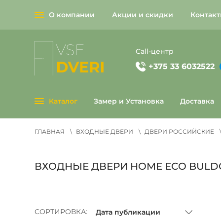
О компании
Акции и скидки
Контак
О
компании
Call-центр
+375 33 6032522
Каталог
Замер и Установка
Доставка
ГЛАВНАЯ
ВХОДНЫЕ ДВЕРИ
ДВЕРИ РОССИЙСКИЕ
ВХОДНЫЕ ДВЕРИ HOME ECO BULD
СОРТИРОВКА: