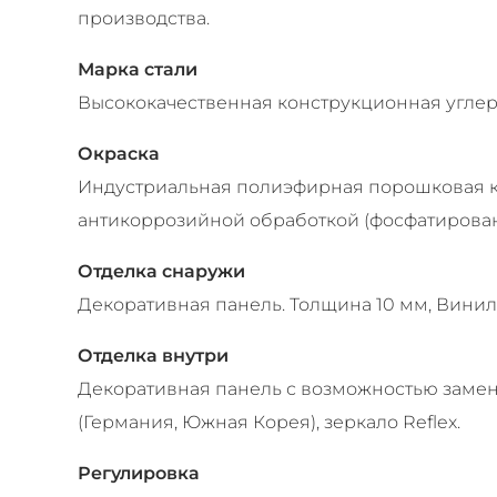
производства.
Марка стали
Высококачественная конструкционная углеро
Окраска
Индустриальная полиэфирная порошковая к
антикоррозийной обработкой (фосфатирова
Отделка снаружи
Декоративная панель. Толщина 10 мм, Винил
Отделка внутри
Декоративная панель с возможностью замен
(Германия, Южная Корея), зеркало Reflex.
Регулировка