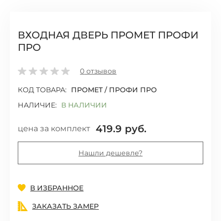
ВХОДНАЯ ДВЕРЬ ПРОМЕТ ПРОФИ
ПРО
0
отзывов
КОД ТОВАРА:
ПРОМЕТ / ПРОФИ ПРО
НАЛИЧИЕ:
В НАЛИЧИИ
419.9 руб.
цена за комплект
Нашли дешевле?
Добавить
В ИЗБРАННОЕ
ЗАКАЗАТЬ ЗАМЕР