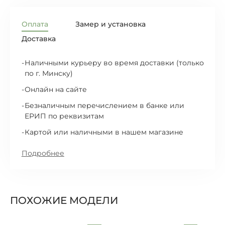
Оплата
Замер и установка
Доставка
Наличными курьеру во время доставки (только
по г. Минску)
Онлайн на сайте
Безналичным перечислением в банке или
ЕРИП по реквизитам
Картой или наличными в нашем магазине
Подробнее
ПОХОЖИЕ МОДЕЛИ