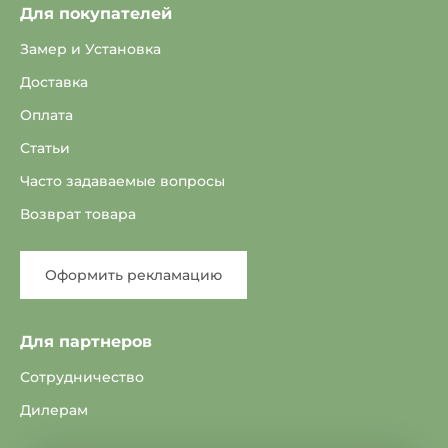
Для покупателей
Замер и Установка
Доставка
Оплата
Статьи
Часто задаваемые вопросы
Возврат товара
Оформить рекламацию
Для партнеров
Сотрудничество
Дилерам