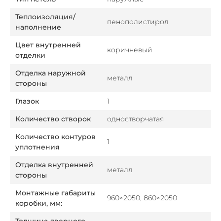
Теплоизоляция/
пенополистирол
наполнение
Цвет внутренней
коричневый
отделки
Отделка наружной
металл
стороны
Глазок
1
Количество створок
одностворчатая
Количество контуров
1
уплотнения
Отделка внутренней
металл
стороны
Монтажные габариты
960×2050, 860×2050
коробки, мм: