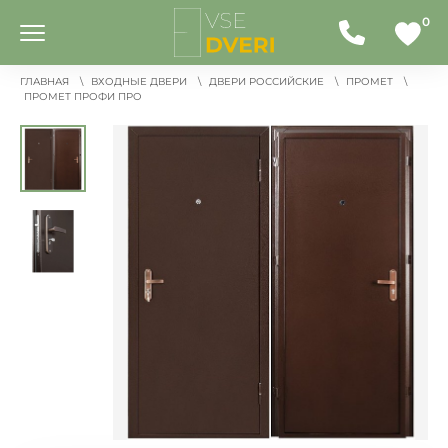
0
ГЛАВНАЯ
ВХОДНЫЕ ДВЕРИ
ДВЕРИ РОССИЙСКИЕ
ПРОМЕТ
ПРОМЕТ ПРОФИ ПРО