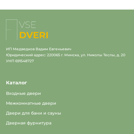
На
главную
ИП Медведков Вадим Евгеньевич
Юридический адрес: 220065 г. Минска, ул. Николы Теслы, д. 20
УНП 691548727
Каталог
Входные двери
Межкомнатные двери
Двери для бани и сауны
Дверная фурнитура